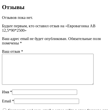
Отзывы
Отзывов пока нет.
Будьте первым, кто оставил отзыв на «Евровагонка AB
12,5*90*2500»
Ваш адрес email не будет опубликован.
Обязательные поля
помечены
*
Ваш отзыв
*
Имя
*
Email
*