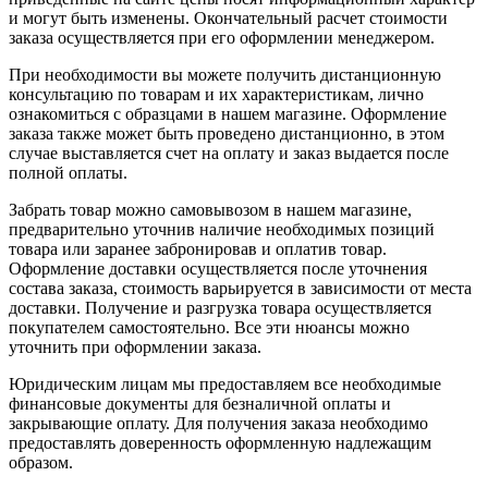
и могут быть изменены. Окончательный расчет стоимости
заказа осуществляется при его оформлении менеджером.
При необходимости вы можете получить дистанционную
консультацию по товарам и их характеристикам, лично
ознакомиться с образцами в нашем магазине. Оформление
заказа также может быть проведено дистанционно, в этом
случае выставляется счет на оплату и заказ выдается после
полной оплаты.
Забрать товар можно самовывозом в нашем магазине,
предварительно уточнив наличие необходимых позиций
товара или заранее забронировав и оплатив товар.
Оформление доставки осуществляется после уточнения
состава заказа, стоимость варьируется в зависимости от места
доставки. Получение и разгрузка товара осуществляется
покупателем самостоятельно. Все эти нюансы можно
уточнить при оформлении заказа.
Юридическим лицам мы предоставляем все необходимые
финансовые документы для безналичной оплаты и
закрывающие оплату. Для получения заказа необходимо
предоставлять доверенность оформленную надлежащим
образом.