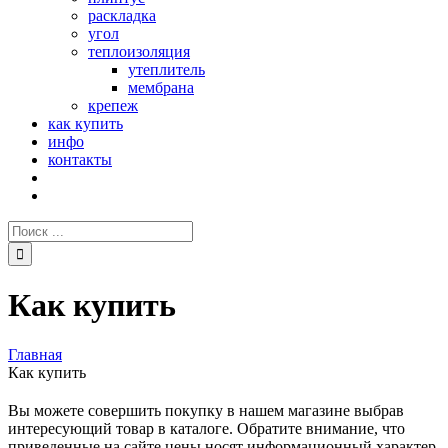
раскладка
угол
теплоизоляция
утеплитель
мембрана
крепеж
как купить
инфо
контакты
Поиск:
Как купить
Главная
Как купить
Вы можете совершить покупку в нашем магазине выбрав
интересующий товар в каталоге. Обратите внимание, что
приведенные на сайте цены носят информационный характер