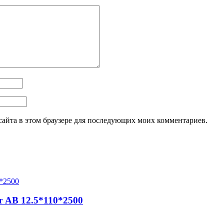
 сайта в этом браузере для последующих моих комментариев.
 AB 12.5*110*2500