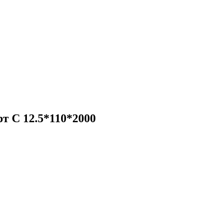
т C 12.5*110*2000