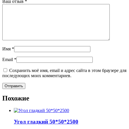
Ваш отзыв
*
Имя
*
Email
*
Сохранить моё имя, email и адрес сайта в этом браузере для
последующих моих комментариев.
Похожие
Угол гладкий 50*50*2500