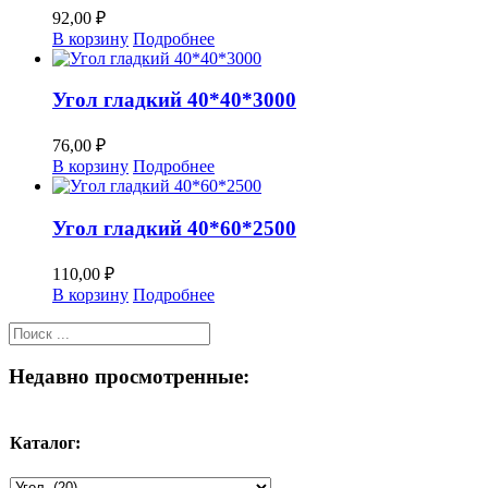
92,00
₽
В корзину
Подробнее
Угол гладкий 40*40*3000
76,00
₽
В корзину
Подробнее
Угол гладкий 40*60*2500
110,00
₽
В корзину
Подробнее
Недавно просмотренные:
Каталог: