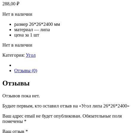
288,00
₽
Нет в наличии
размер 26*26*2400 мм
материал — липа
цена за 1 шт
Нет в наличии
Категория:
Угол
Отзывы (0)
Отзывы
Отзывов пока нет.
Будьте первым, кто оставил отзыв на «Угол липа 26*26*2400»
Ваш адрес email не будет опубликован.
Обязательные поля
помечены
*
Ваш отзыв
*