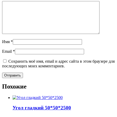
Имя
*
Email
*
Сохранить моё имя, email и адрес сайта в этом браузере для
последующих моих комментариев.
Похожие
Угол гладкий 50*50*2500