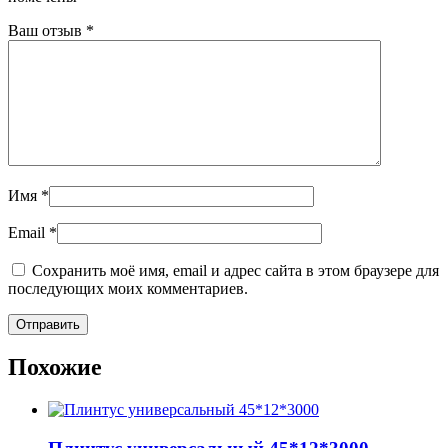
Ваш отзыв
*
Имя
*
Email
*
Сохранить моё имя, email и адрес сайта в этом браузере для
последующих моих комментариев.
Похожие