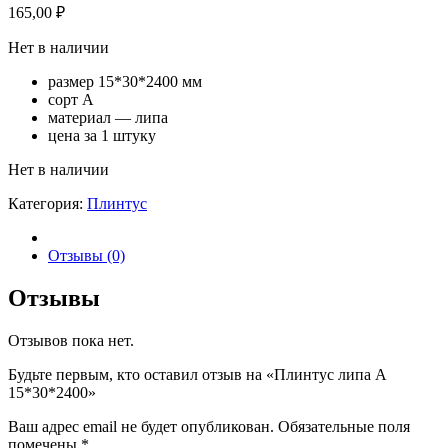
165,00
₽
Нет в наличии
размер 15*30*2400 мм
сорт А
материал — липа
цена за 1 штуку
Нет в наличии
Категория:
Плинтус
Отзывы (0)
Отзывы
Отзывов пока нет.
Будьте первым, кто оставил отзыв на «Плинтус липа А
15*30*2400»
Ваш адрес email не будет опубликован.
Обязательные поля
помечены
*