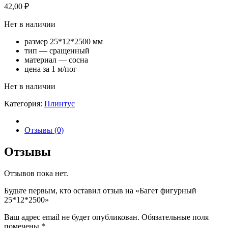
42,00
₽
Нет в наличии
размер 25*12*2500 мм
тип — сращенный
материал — сосна
цена за 1 м/пог
Нет в наличии
Категория:
Плинтус
Отзывы (0)
Отзывы
Отзывов пока нет.
Будьте первым, кто оставил отзыв на «Багет фигурный
25*12*2500»
Ваш адрес email не будет опубликован.
Обязательные поля
помечены
*