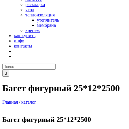
раскладка
угол
теплоизоляция
утеплитель
мембрана
крепеж
как купить
инфо
контакты
Поиск:
Багет фигурный 25*12*2500
Главная
/
каталог
Багет фигурный 25*12*2500