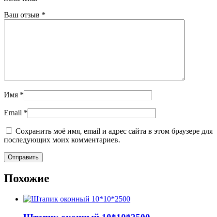
Ваш отзыв
*
Имя
*
Email
*
Сохранить моё имя, email и адрес сайта в этом браузере для
последующих моих комментариев.
Похожие