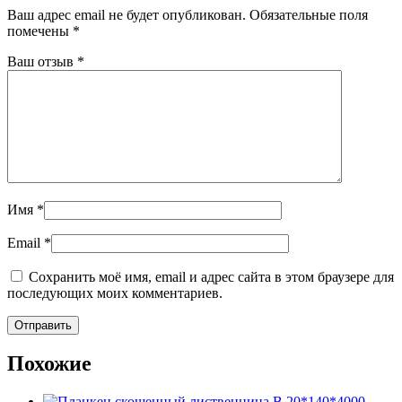
Ваш адрес email не будет опубликован.
Обязательные поля
помечены
*
Ваш отзыв
*
Имя
*
Email
*
Сохранить моё имя, email и адрес сайта в этом браузере для
последующих моих комментариев.
Похожие