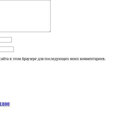
 сайта в этом браузере для последующих моих комментариев.
1800