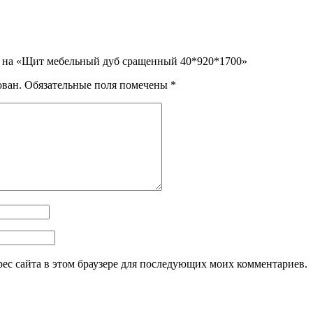
ыв на «Щит мебельный дуб сращенный 40*920*1700»
ован.
Обязательные поля помечены
*
дрес сайта в этом браузере для последующих моих комментариев.