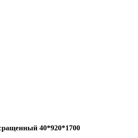
сращенный 40*920*1700