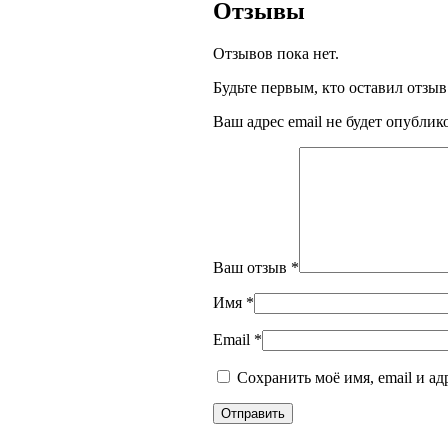
Отзывы
Отзывов пока нет.
Будьте первым, кто оставил отз
Ваш адрес email не будет опублик
Ваш отзыв
*
Имя
*
Email
*
Сохранить моё имя, email и а