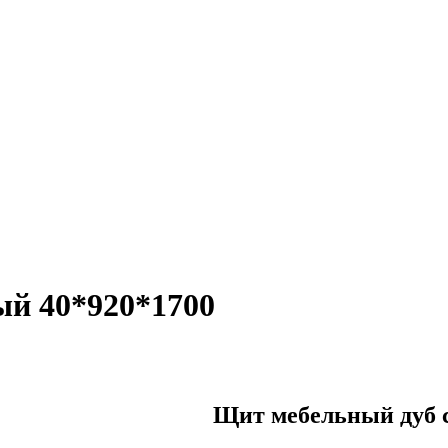
й 40*920*1700
Щит мебельный дуб 