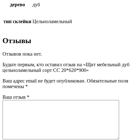
дерево
дуб
тип склейки
Цельноламельный
Отзывы
Отзывов пока нет.
Будьте первым, кто оставил отзыв на «Щит мебельный дуб
цельноламельный сорт СС 20*620*900»
Ваш адрес email не будет опубликован.
Обязательные поля
помечены
*
Ваш отзыв
*