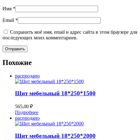
Имя
*
Email
*
Сохранить моё имя, email и адрес сайта в этом браузере для
последующих моих комментариев.
Похожие
распродано
Щит мебельный 18*250*1500
565,00
₽
Подробнее
распродано
Щит мебельный 18*250*2000