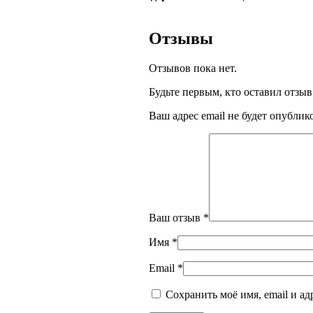
Отзывы
Отзывов пока нет.
Будьте первым, кто оставил отзы
Ваш адрес email не будет опублик
Ваш отзыв
*
Имя
*
Email
*
Сохранить моё имя, email и а