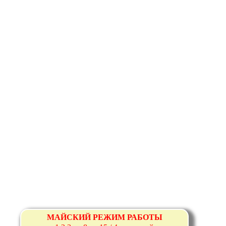
МАЙСКИЙ РЕЖИМ РАБОТЫ