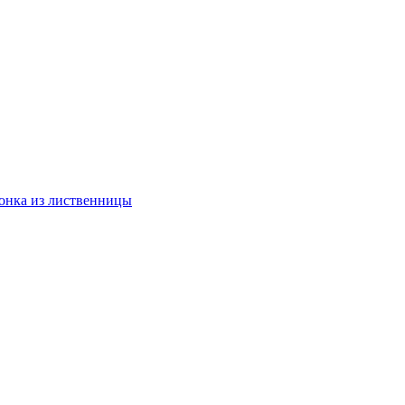
онка из лиственницы