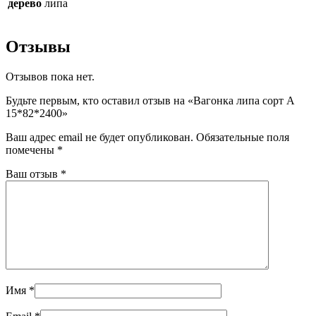
дерево
липа
Отзывы
Отзывов пока нет.
Будьте первым, кто оставил отзыв на «Вагонка липа сорт А
15*82*2400»
Ваш адрес email не будет опубликован.
Обязательные поля
помечены
*
Ваш отзыв
*
Имя
*