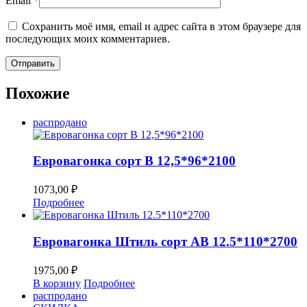
Email
*
Сохранить моё имя, email и адрес сайта в этом браузере для
последующих моих комментариев.
Похожие
распродано
Евровагонка сорт В 12,5*96*2100
1073,00
₽
Подробнее
Евровагонка Штиль сорт AB 12.5*110*2700
1975,00
₽
В корзину
Подробнее
распродано