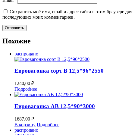
Email
*
Сохранить моё имя, email и адрес сайта в этом браузере для
последующих моих комментариев.
Похожие
распродано
Евровагонка сорт В 12,5*96*2550
1240,00
₽
Подробнее
Евровагонка AB 12,5*90*3000
1687,00
₽
В корзину
Подробнее
распродано