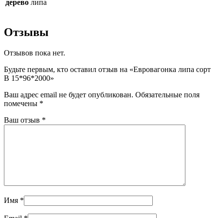
дерево
липа
Отзывы
Отзывов пока нет.
Будьте первым, кто оставил отзыв на «Евровагонка липа сорт
В 15*96*2000»
Ваш адрес email не будет опубликован.
Обязательные поля
помечены
*
Ваш отзыв
*
Имя
*