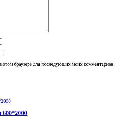
а в этом браузере для последующих моих комментариев.
 600*2000