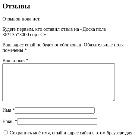
Отзывы
Отзывов пока нет.
Будьте первым, кто оставил отзыв на «Доска пола
36*135*3000 сорт С»
Ваш адрес email не будет опубликован.
Обязательные поля
помечены
*
Ваш отзыв
*
Имя
*
Email
*
Сохранить моё имя, email и адрес сайта в этом браузере для