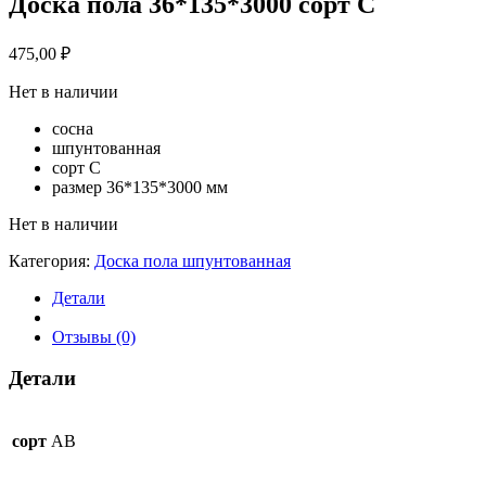
Доска пола 36*135*3000 сорт С
475,00
₽
Нет в наличии
сосна
шпунтованная
сорт С
размер 36*135*3000 мм
Нет в наличии
Категория:
Доска пола шпунтованная
Детали
Отзывы (0)
Детали
сорт
AB