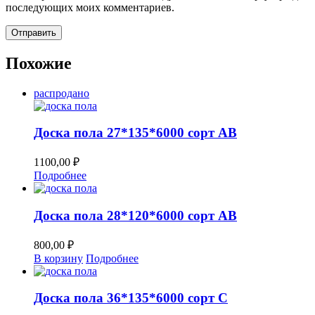
последующих моих комментариев.
Похожие
распродано
Доска пола 27*135*6000 сорт АВ
1100,00
₽
Подробнее
Доска пола 28*120*6000 сорт АВ
800,00
₽
В корзину
Подробнее
Доска пола 36*135*6000 сорт С