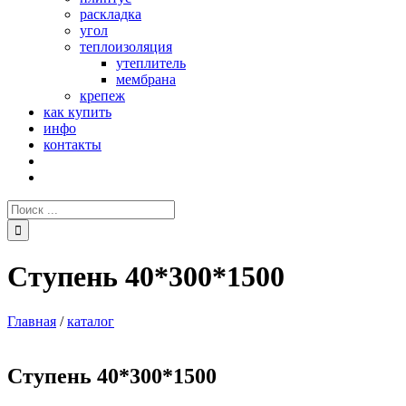
раскладка
угол
теплоизоляция
утеплитель
мембрана
крепеж
как купить
инфо
контакты
Поиск:
Ступень 40*300*1500
Главная
/
каталог
Ступень 40*300*1500