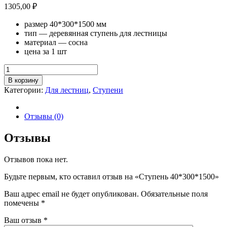
1305,00
₽
размер 40*300*1500 мм
тип — деревянная ступень для лестницы
материал — сосна
цена за 1 шт
Количество
товара
В корзину
Ступень
Категории:
Для лестниц
,
Ступени
40*300*1500
Отзывы (0)
Отзывы
Отзывов пока нет.
Будьте первым, кто оставил отзыв на «Ступень 40*300*1500»
Ваш адрес email не будет опубликован.
Обязательные поля
помечены
*
Ваш отзыв
*