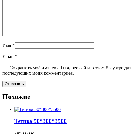
Имя
*
Email
*
Сохранить моё имя, email и адрес сайта в этом браузере для
последующих моих комментариев.
Похожие
Тетива 50*300*3500
3850,00
₽