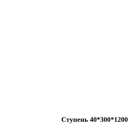
Ступень 40*300*1200