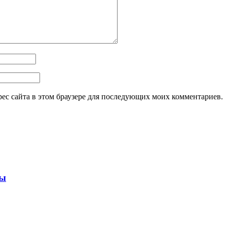
дрес сайта в этом браузере для последующих моих комментариев.
ны