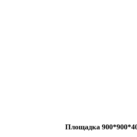
Площадка 900*900*4