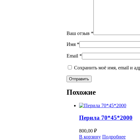
Ваш отзыв
*
Имя
*
Email
*
Сохранить моё имя, email и а
Похожие
Перила 70*45*2000
800,00
₽
В корзину
Подробнее