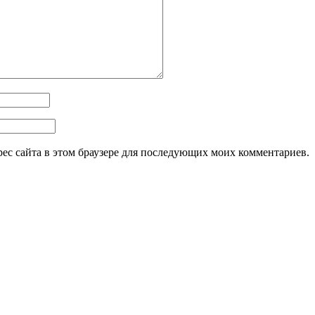
дрес сайта в этом браузере для последующих моих комментариев.