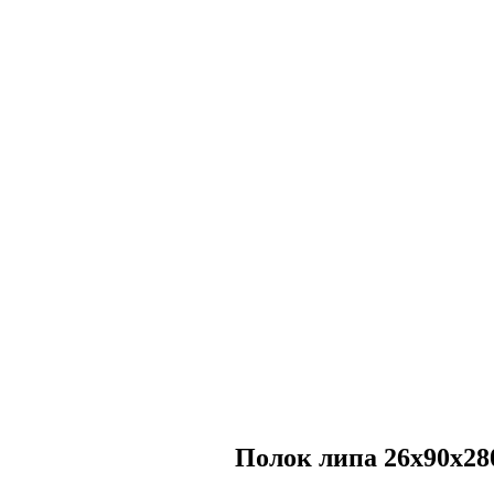
Полок липа 26х90х28