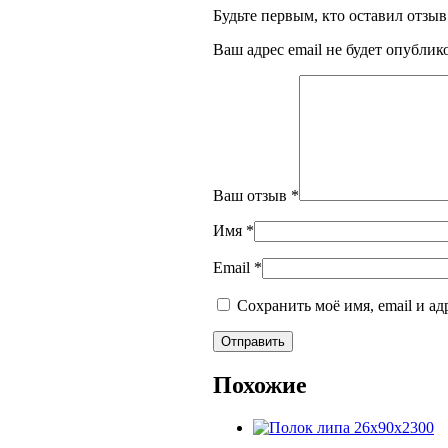
Будьте первым, кто оставил отзы
Ваш адрес email не будет опублик
Ваш отзыв
*
Имя
*
Email
*
Сохранить моё имя, email и а
Похожие