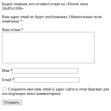
Будьте первым, кто оставил отзыв на «Полок липа
26х85х1100»
Ваш адрес email не будет опубликован.
Обязательные поля
помечены
*
Ваш отзыв
*
Имя
*
Email
*
Сохранить моё имя, email и адрес сайта в этом браузере для
последующих моих комментариев.