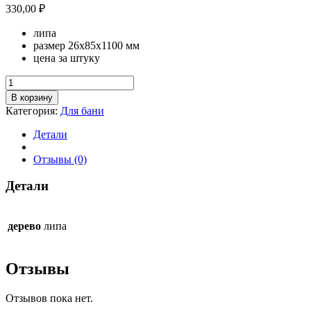
330,00
₽
липа
размер 26х85х1100 мм
цена за штуку
Количество
товара
В корзину
Полок
Категория:
Для бани
липа
26х85х1100
Детали
Отзывы (0)
Детали
дерево
липа
Отзывы
Отзывов пока нет.