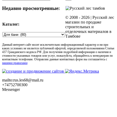
product
quick
Недавно просмотренные:
view
© 2008 -
2026 | Русский лес
магазин по продаже
Каталог:
строительных и
отделочных материалов в
Тамбове
Данный интернет-сайт носит исключительно информационный характер и ни при
каких условиях не является публичной офертой, определяемой положениями Статьи
437 Гражданского кодекса РФ. Для получения подробной информации о наличии и
стоимости указанных товаров или услуг, пожалуйста, обращайтесь к менеджерам по
контактным телефонам. Отправляя данные контактных форм вы соглашаетесь с
нашими правилами
mailto:rus.les68@mail.ru
+74752700300
Messenger