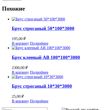
Похожие
Брус строганый 50*100*3000
195,00
₽
В корзину
Подробнее
Брус клееный АВ 100*100*3000
2300,00
₽
В корзину
Подробнее
Брус строганый 10*30*3000
25,00
₽
В корзину
Подробнее