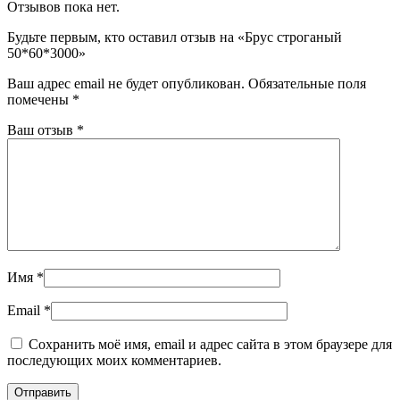
Отзывов пока нет.
Будьте первым, кто оставил отзыв на «Брус строганый
50*60*3000»
Ваш адрес email не будет опубликован.
Обязательные поля
помечены
*
Ваш отзыв
*
Имя
*
Email
*
Сохранить моё имя, email и адрес сайта в этом браузере для
последующих моих комментариев.