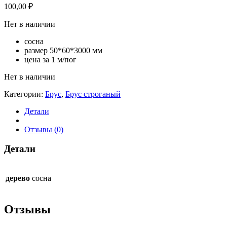
100,00
₽
Нет в наличии
сосна
размер 50*60*3000 мм
цена за 1 м/пог
Нет в наличии
Категории:
Брус
,
Брус строганый
Детали
Отзывы (0)
Детали
дерево
сосна
Отзывы