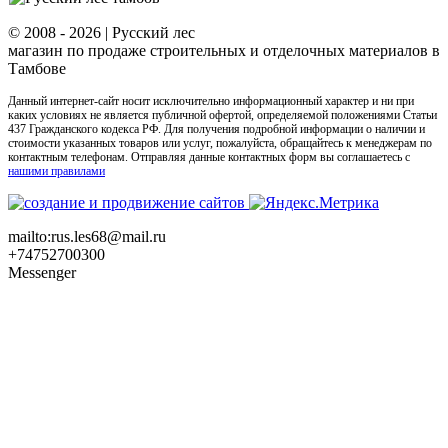
view
© 2008 -
2026 | Русский лес
магазин по продаже строительных и отделочных материалов в
Тамбове
Данный интернет-сайт носит исключительно информационный характер и ни при
каких условиях не является публичной офертой, определяемой положениями Статьи
437 Гражданского кодекса РФ. Для получения подробной информации о наличии и
стоимости указанных товаров или услуг, пожалуйста, обращайтесь к менеджерам по
контактным телефонам. Отправляя данные контактных форм вы соглашаетесь с
нашими правилами
mailto:rus.les68@mail.ru
+74752700300
Messenger