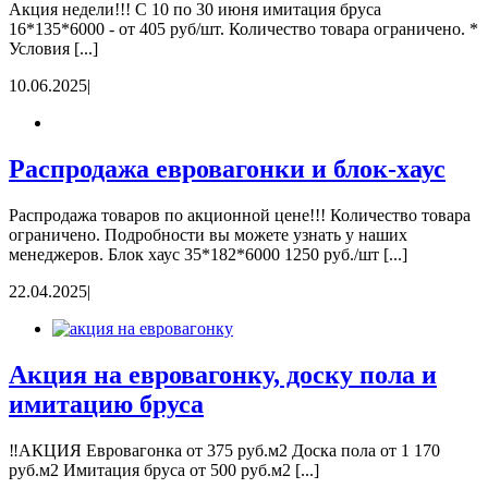
Акция недели!!! С 10 по 30 июня имитация бруса
16*135*6000 - от 405 руб/шт. Количество товара ограничено. *
Условия [...]
10.06.2025
|
Распродажа евровагонки и блок-хаус
Распродажа товаров по акционной цене!!! Количество товара
ограничено. Подробности вы можете узнать у наших
менеджеров. Блок хаус 35*182*6000 1250 руб./шт [...]
22.04.2025
|
Акция на евровагонку, доску пола и
имитацию бруса
‼АКЦИЯ Евровагонка от 375 руб.м2 Доска пола от 1 170
руб.м2 Имитация бруса от 500 руб.м2 [...]