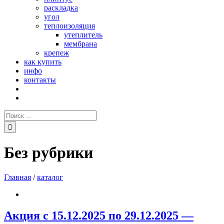
раскладка
угол
теплоизоляция
утеплитель
мембрана
крепеж
как купить
инфо
контакты
Поиск:
Без рубрики
Главная
/
каталог
Акция с 15.12.2025 по 29.12.2025 —