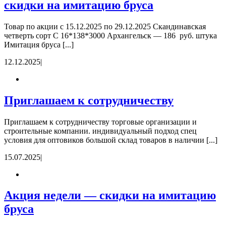
скидки на имитацию бруса
Товар по акции с 15.12.2025 по 29.12.2025 Скандинавская
четверть сорт С 16*138*3000 Архангельск — 186 руб. штука
Имитация бруса [...]
12.12.2025
|
Приглашаем к сотрудничеству
Приглашаем к сотрудничеству торговые организации и
строительные компании. индивидуальный подход спец
условия для оптовиков большой склад товаров в наличии [...]
15.07.2025
|
Акция недели — скидки на имитацию
бруса