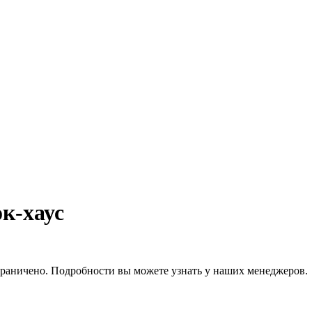
к-хаус
граничено. Подробности вы можете узнать у наших менеджеров.