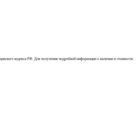
данского кодекса РФ. Для получения подробной информации о наличии и стоимости