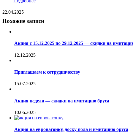
Подробнее
22.04.2025
|
Похожие записи
Акция с 15.12.2025 по 29.12.2025 — скидки на имитаци
12.12.2025
Приглашаем к сотрудничеству
15.07.2025
Акция недели — скидки на имитацию бруса
10.06.2025
Акция на евровагонку, доску пола и имитацию бруса