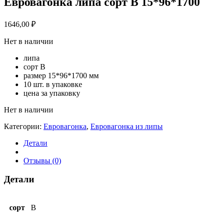
Евровагонка липа сорт В 15*96*1700
1646,00
₽
Нет в наличии
липа
сорт В
размер 15*96*1700 мм
10 шт. в упаковке
цена за упаковку
Нет в наличии
Категории:
Евровагонка
,
Евровагонка из липы
Детали
Отзывы (0)
Детали
сорт
B