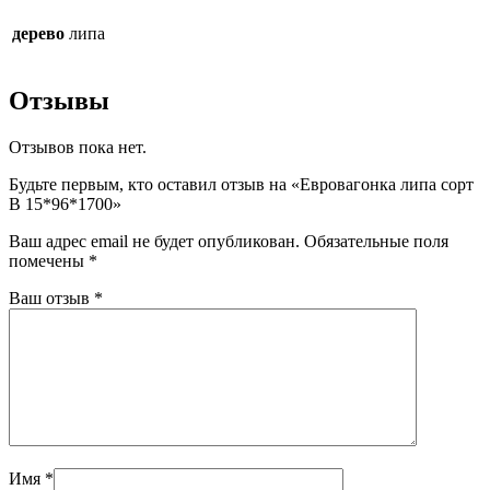
дерево
липа
Отзывы
Отзывов пока нет.
Будьте первым, кто оставил отзыв на «Евровагонка липа сорт
В 15*96*1700»
Ваш адрес email не будет опубликован.
Обязательные поля
помечены
*
Ваш отзыв
*
Имя
*