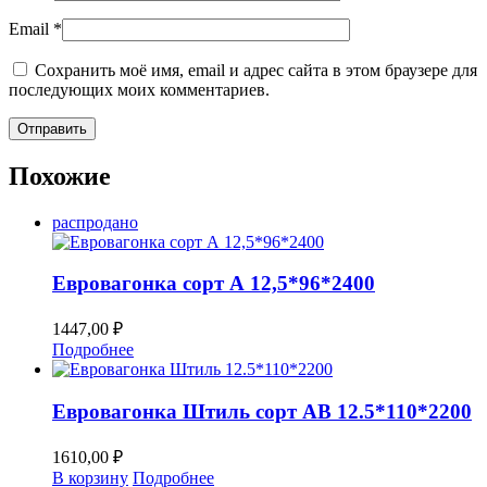
Email
*
Сохранить моё имя, email и адрес сайта в этом браузере для
последующих моих комментариев.
Похожие
распродано
Евровагонка сорт А 12,5*96*2400
1447,00
₽
Подробнее
Евровагонка Штиль сорт AB 12.5*110*2200
1610,00
₽
В корзину
Подробнее